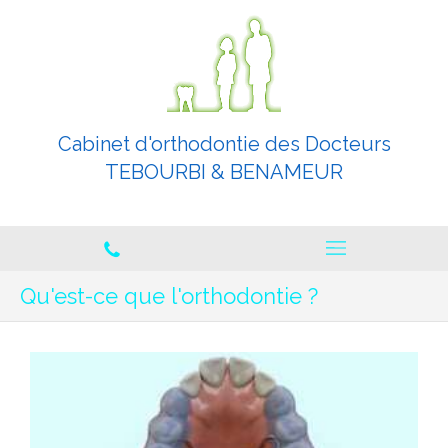
Cabinet d'orthodontie des Docteurs
TEBOURBI & BENAMEUR
Orthodontistes spécialistes
Qu'est-ce que l'orthodontie ?