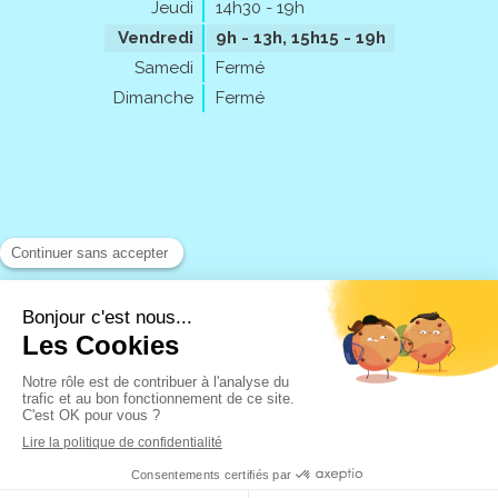
Jeudi
14h30 - 19h
Vendredi
9h - 13h
,
15h15 - 19h
Samedi
Fermé
Dimanche
Fermé
Rechercher