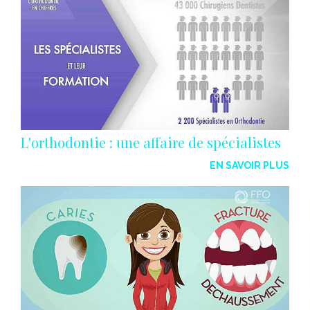
L'orthodontie : une affaire de spécialistes
EN SAVOIR PLUS