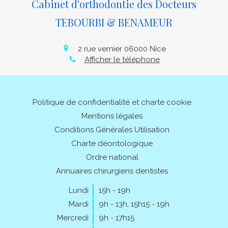
Cabinet d'orthodontie des Docteurs
TEBOURBI & BENAMEUR
2 rue vernier
06000
Nice
Afficher le téléphone
Politique de confidentialité et charte cookie
Mentions légales
Conditions Générales Utilisation
Charte déontologique
Ordre national
Annuaires chirurgiens dentistes
Lundi
15h - 19h
Mardi
9h - 13h
,
15h15 - 19h
Mercredi
9h - 17h15