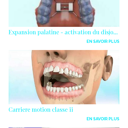
Expansion palatine - activation du disjoncteur
EN SAVOIR PLUS
Carriere motion classe ii
EN SAVOIR PLUS