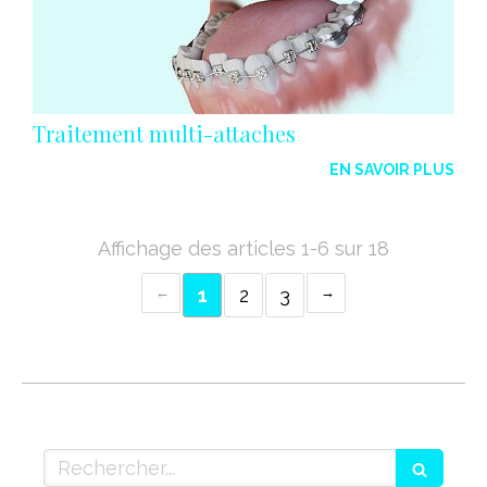
Traitement multi-attaches
EN SAVOIR PLUS
Affichage des articles 1-6 sur 18
1
2
3
Rechercher