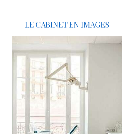
LE CABINET EN IMAGES