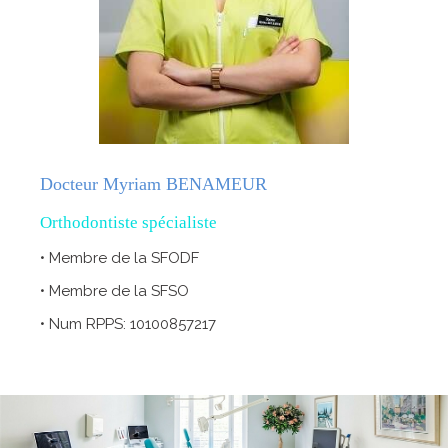
Docteur Myriam BENAMEUR
Orthodontiste spécialiste
• Membre de la SFODF
• Membre de la SFSO
• Num RPPS: 10100857217