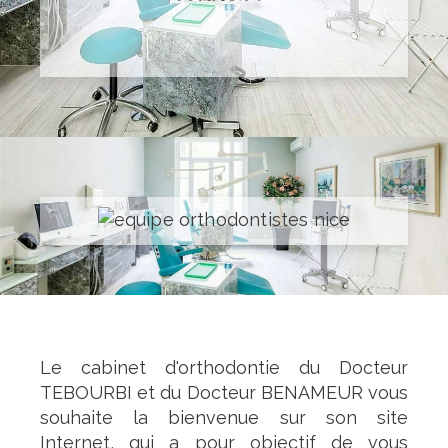
Le cabinet d'orthodontie du Docteur
TEBOURBI et du Docteur BENAMEUR vous
souhaite la bienvenue sur son site
Internet, qui a pour objectif de vous