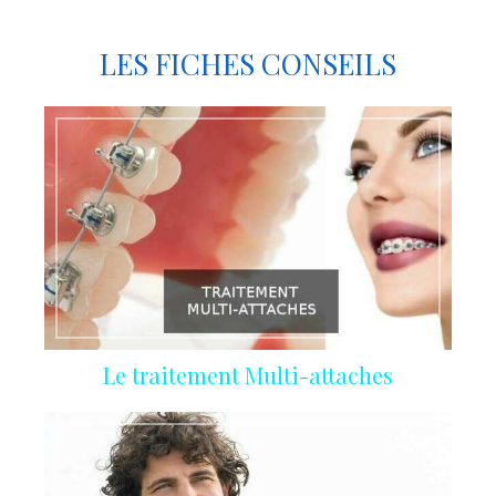
LES FICHES CONSEILS
Le traitement Multi-attaches