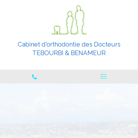
Cabinet d'orthodontie des Docteurs
TEBOURBI & BENAMEUR
Orthodontistes spécialistes