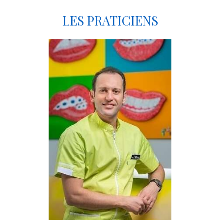
LES PRATICIENS