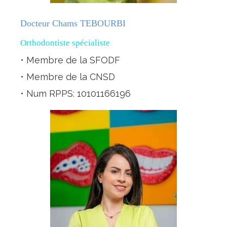
Docteur Chams TEBOURBI
Orthodontiste spécialiste
• Membre de la SFODF
• Membre de la CNSD
• Num RPPS: 10101166196