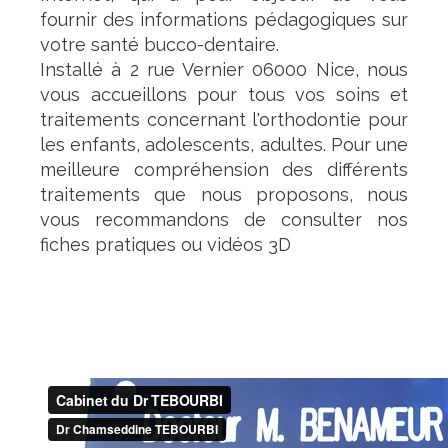
fournir des informations pédagogiques sur
votre santé bucco-dentaire.
Installé à 2 rue Vernier 06000 Nice, nous
vous accueillons pour tous vos soins et
traitements concernant l'orthodontie pour
les enfants, adolescents, adultes. Pour une
meilleure compréhension des différents
traitements que nous proposons, nous
vous recommandons de consulter nos
fiches pratiques ou vidéos 3D