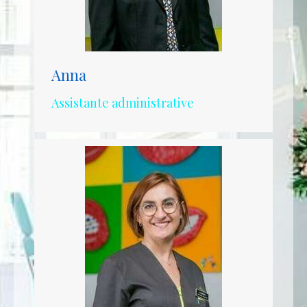
Anna
Assistante administrative