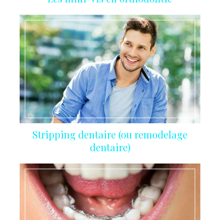
Stripping dentaire (ou remodelage
dentaire)