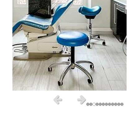
Slide précédent
Slide suivant