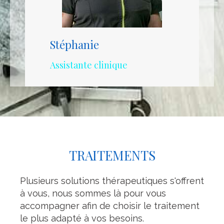
Stéphanie
Assistante clinique
TRAITEMENTS
Plusieurs solutions thérapeutiques s'offrent
à vous, nous sommes là pour vous
accompagner afin de choisir le traitement
le plus adapté à vos besoins.