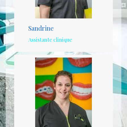
Sandrine
Assistante clinique