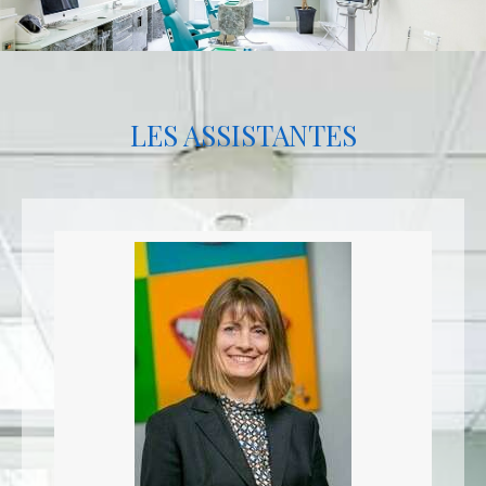
LES ASSISTANTES