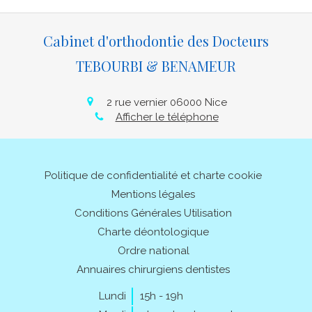
Cabinet d'orthodontie des Docteurs
TEBOURBI & BENAMEUR
2 rue vernier
06000
Nice
Afficher le téléphone
Politique de confidentialité et charte cookie
Mentions légales
Conditions Générales Utilisation
Charte déontologique
Ordre national
Annuaires chirurgiens dentistes
Lundi
15h - 19h