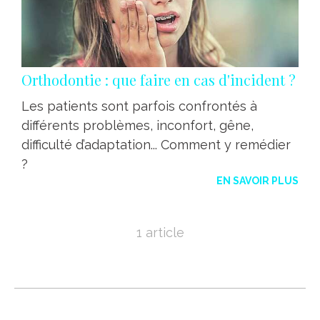
Orthodontie : que faire en cas d'incident ?
Les patients sont parfois confrontés à
différents problèmes, inconfort, gêne,
difficulté d’adaptation... Comment y remédier
?
EN SAVOIR PLUS
1 article