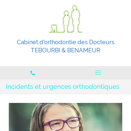
Cabinet d'orthodontie des Docteurs
TEBOURBI & BENAMEUR
Orthodontistes spécialistes
Incidents et urgences orthodontiques