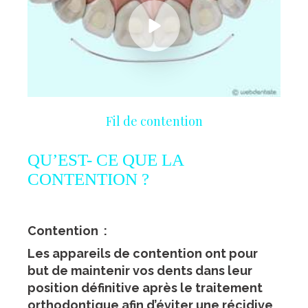
Fil de contention
QU’EST- CE QUE LA
CONTENTION ?
Contention :
Les appareils de contention ont pour
but de maintenir vos dents dans leur
position définitive après le traitement
orthodontique afin d’éviter une récidive