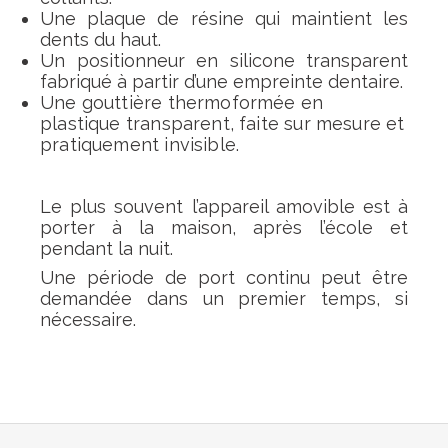
Une plaque de résine qui maintient les
dents du haut.
Un positionneur en silicone transparent
fabriqué à partir d’une empreinte dentaire.
Une gouttière thermoformée en
plastique transparent, faite sur mesure et
pratiquement invisible.
Le plus souvent l’appareil amovible est à
porter à la maison, après l’école et
pendant la nuit.
Une période de port continu peut être
demandée dans un premier temps, si
nécessaire.