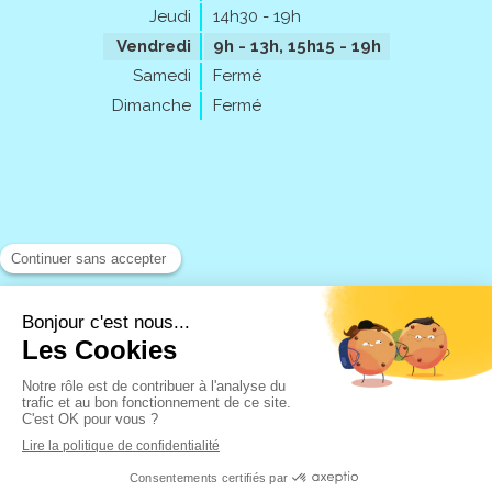
Jeudi
14h30 - 19h
Vendredi
9h - 13h
,
15h15 - 19h
Samedi
Fermé
Dimanche
Fermé
Rechercher