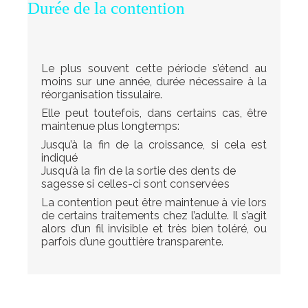
Durée de la contention
Le plus souvent cette période s’étend au
moins sur une année, durée nécessaire à la
réorganisation tissulaire.
Elle peut toutefois, dans certains cas, être
maintenue plus longtemps:
Jusqu’à la fin de la croissance, si cela est
indiqué
Jusqu’à la fin de la sortie des dents de
sagesse si celles-ci sont conservées
La contention peut être maintenue à vie lors
de certains traitements chez l’adulte. Il s’agit
alors d’un fil invisible et très bien toléré, ou
parfois d’une gouttière transparente.