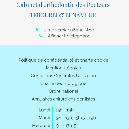
Cabinet d'orthodontie des Docteurs
TEBOURBI & BENAMEUR
2 rue vernier
06000
Nice
Afficher le téléphone
Politique de confidentialité et charte cookie
Mentions légales
Conditions Générales Utilisation
Charte déontologique
Ordre national
Annuaires chirurgiens dentistes
Lundi
15h - 19h
Mardi
9h - 13h
,
15h15 - 19h
Mercredi
9h - 17h15