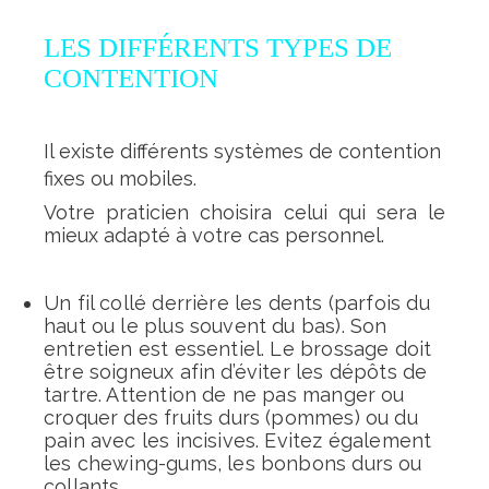
LES DIFFÉRENTS TYPES DE
CONTENTION
Il existe différents systèmes de contention
fixes ou mobiles.
Votre praticien choisira celui qui sera le
mieux adapté à votre cas personnel.
Un fil collé derrière les dents (parfois du
haut ou le plus souvent du bas).
Son
entretien est essentiel. Le brossage doit
être soigneux afin d’éviter les dépôts de
tartre. Attention de ne pas manger ou
croquer des fruits durs (pommes) ou du
pain avec les incisives. Evitez également
les chewing-gums, les bonbons durs ou
collants.