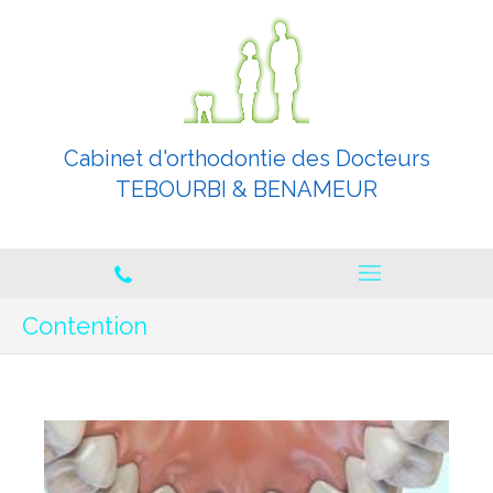
Cabinet d'orthodontie des Docteurs
TEBOURBI & BENAMEUR
Orthodontistes spécialistes
Contention