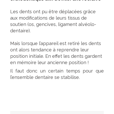
Les dents ont pu être déplacées grâce
aux modifications de leurs tissus de
soutien (os, gencives, ligament alvéolo-
dentaire).
Mais lorsque l’appareil est retiré les dents
ont alors tendance à reprendre leur
position initiale. En effet les dents gardent
en mémoire leur ancienne position !
Il faut donc un certain temps pour que
l’ensemble dentaire se stabilise.