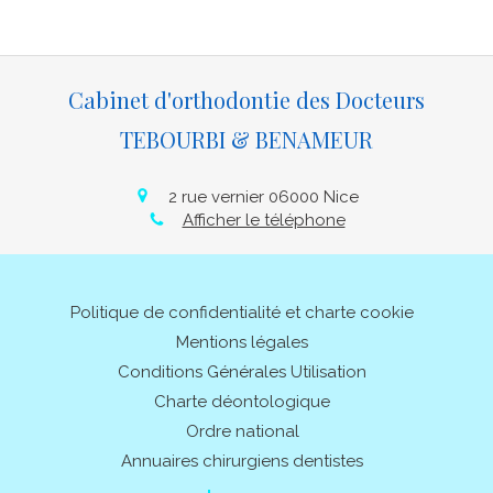
Cabinet d'orthodontie des Docteurs
TEBOURBI & BENAMEUR
2 rue vernier
06000
Nice
Afficher le téléphone
Politique de confidentialité et charte cookie
Mentions légales
Conditions Générales Utilisation
Charte déontologique
Ordre national
Annuaires chirurgiens dentistes