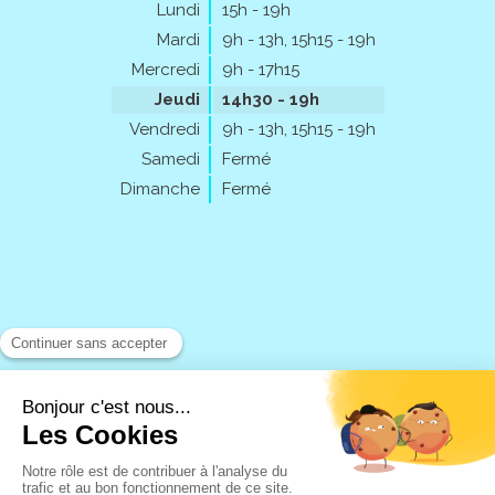
Lundi
15h - 19h
Mardi
9h - 13h
,
15h15 - 19h
Mercredi
9h - 17h15
Jeudi
14h30 - 19h
Vendredi
9h - 13h
,
15h15 - 19h
Samedi
Fermé
Dimanche
Fermé