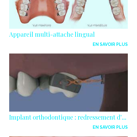
Appareil multi-attache lingual
EN SAVOIR PLUS
Implant orthodontique : redressement d'une molaire
EN SAVOIR PLUS