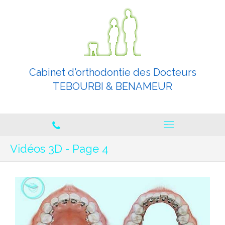
Cabinet d'orthodontie des Docteurs
TEBOURBI & BENAMEUR
Orthodontistes spécialistes
Vidéos 3D - Page 4