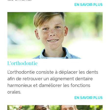
EN SAVOIR PLUS
L'orthodontie
L’orthodontie consiste à déplacer les dents
afin de retrouver un alignement dentaire
harmonieux et d’améliorer les fonctions
orales.
EN SAVOIR PLUS