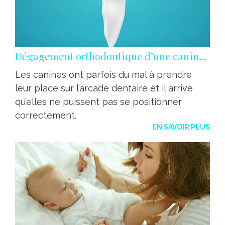
Dégagement orthodontique d’une canine incluse
Les canines ont parfois du mal à prendre
leur place sur l’arcade dentaire et il arrive
qu’elles ne puissent pas se positionner
correctement.
EN SAVOIR PLUS