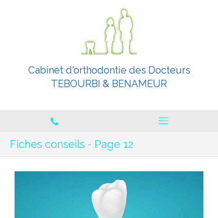
Cabinet d'orthodontie des Docteurs
TEBOURBI & BENAMEUR
Orthodontistes spécialistes
Fiches conseils - Page 12