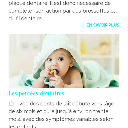
plaque dentaire. Il est donc nécessaire de
compléter son action par des brossettes ou
du fil dentaire.
EN SAVOIR PLUS
Les percées dentaires
L’arrivée des dents de lait débute vers l’âge
de six mois et dure jusqu’à environ trente
mois, avec des symptômes variables selon
les enfants.