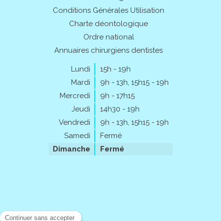
Conditions Générales Utilisation
Charte déontologique
Ordre national
Annuaires chirurgiens dentistes
Lundi
15h - 19h
Mardi
9h - 13h
,
15h15 - 19h
Mercredi
9h - 17h15
Jeudi
14h30 - 19h
Vendredi
9h - 13h
,
15h15 - 19h
Samedi
Fermé
Dimanche
Fermé